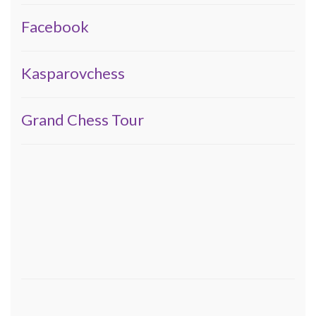
Facebook
Kasparovchess
Grand Chess Tour