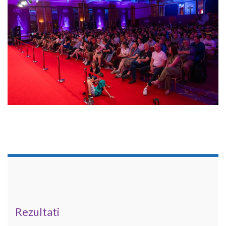
Rezultati