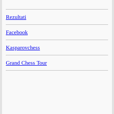
Rezultati
Facebook
Kasparovchess
Grand Chess Tour