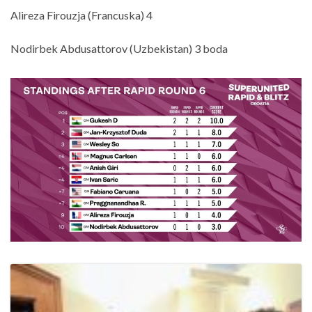
Alireza Firouzja (Francuska) 4
Nodirbek Abdusattorov (Uzbekistan) 3 boda