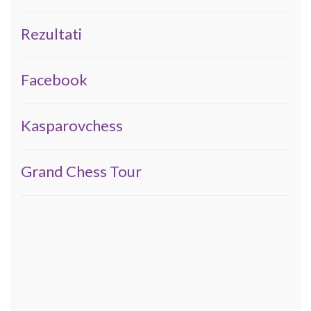
Rezultati
Facebook
Kasparovchess
Grand Chess Tour