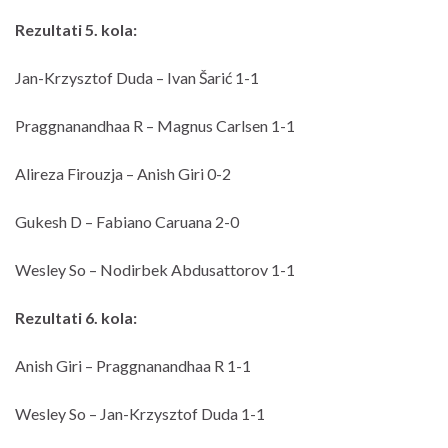
Rezultati 5. kola:
Jan-Krzysztof Duda – Ivan Šarić 1-1
Praggnanandhaa R – Magnus Carlsen 1-1
Alireza Firouzja – Anish Giri 0-2
Gukesh D – Fabiano Caruana 2-0
Wesley So – Nodirbek Abdusattorov 1-1
Rezultati 6. kola:
Anish Giri – Praggnanandhaa R 1-1
Wesley So – Jan-Krzysztof Duda 1-1