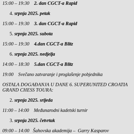
15:00 – 19:30
2. dan CGCT-a Rapid
srpnja 2025. petak
15:00 – 19:30
3. dan CGCT-a Rapid
srpnja 2025. subota
15:00 – 19:30
4.dan CGCT-a Blitz
srpnja 2025. nedjelja
14:00 – 18:30
5.dan CGCT-a Blitz
19:00 Svečano zatvaranje i proglašenje pobjednika
OSTALA DOGAĐANJA U DANE 6. SUPERUNITED CROATIA
GRAND CHESS TOURA:
srpnja 2025. srijeda
11:00 – 14:00 Međunarodni kadetski turnir
srpnja 2025. četvrtak
09:00 – 14:00 Šahovska akademija – Garry Kasparov