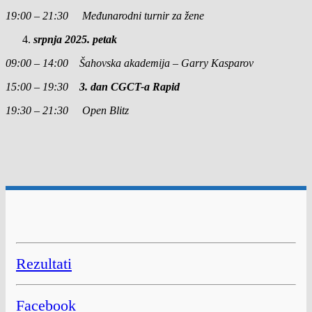
19:00 – 21:30 Međunarodni turnir za žene
srpnja 2025. petak
09:00 – 14:00 Šahovska akademija – Garry Kasparov
15:00 – 19:30
3. dan CGCT-a Rapid
19:30 – 21:30 Open Blitz
Rezultati
Facebook