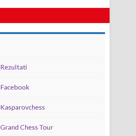
Rezultati
Facebook
Kasparovchess
Grand Chess Tour