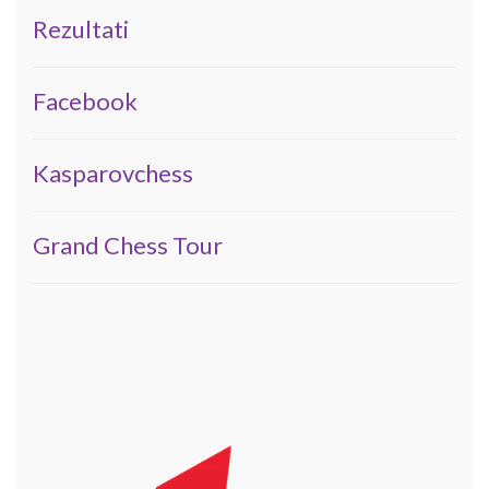
Rezultati
Facebook
Kasparovchess
Grand Chess Tour