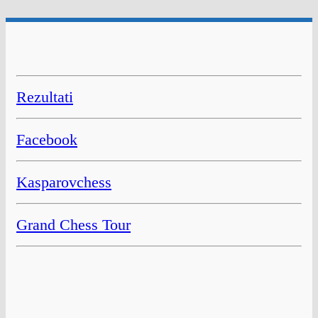
Rezultati
Facebook
Kasparovchess
Grand Chess Tour