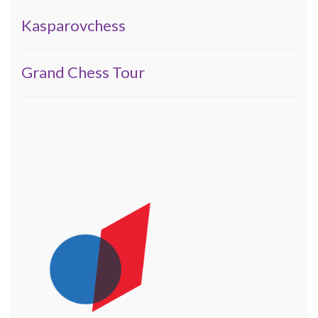
Kasparovchess
Grand Chess Tour