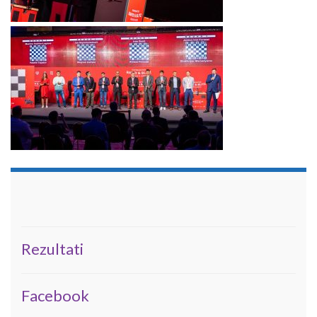
Rezultati
Facebook