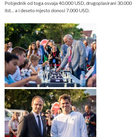
Pobjednik od toga osvaja 40.000 USD, drugoplasirani 30.000
itd… a i deseto mjesto donosi 7.000 USD.